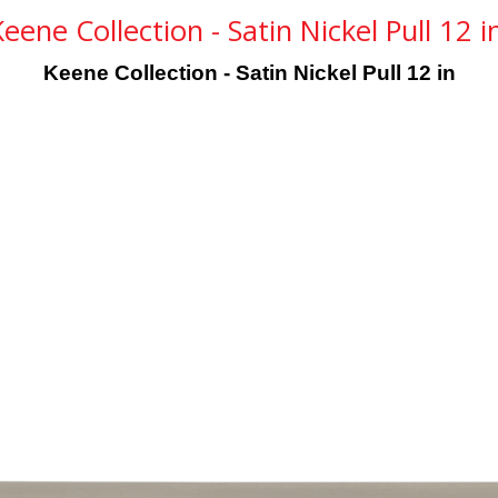
eene Collection - Satin Nickel Pull 12 i
Keene Collection - Satin Nickel Pull 12 in