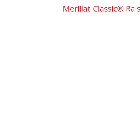
Merillat Classic® Ra