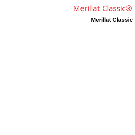
Merillat Classic®
Merillat Classi